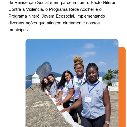
de Reinserção Social e em parceria com o Pacto Niterói
Contra a Violência, o Programa Rede Acolher e o
Programa Niterói Jovem Ecosocial, implementando
diversas ações que atingem diretamente nossos
munícipes.