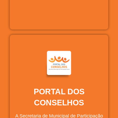
PORTAL DOS
CONSELHOS
A Secretaria de Municipal de Participação