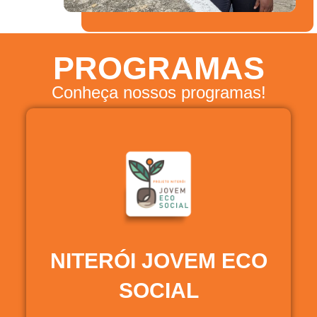
PROGRAMAS
Conheça nossos programas!
NITERÓI JOVEM ECO
SOCIAL