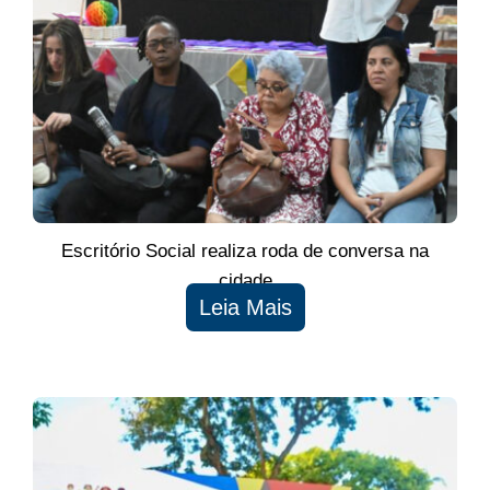
Escritório Social realiza roda de conversa na
cidade
Leia Mais