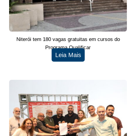
Niterói tem 180 vagas gratuitas em cursos do
Programa Qualificar
Leia Mais