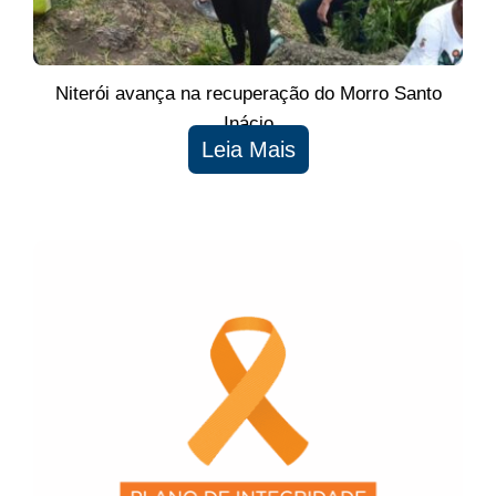
Niterói avança na recuperação do Morro Santo
Inácio
Leia Mais