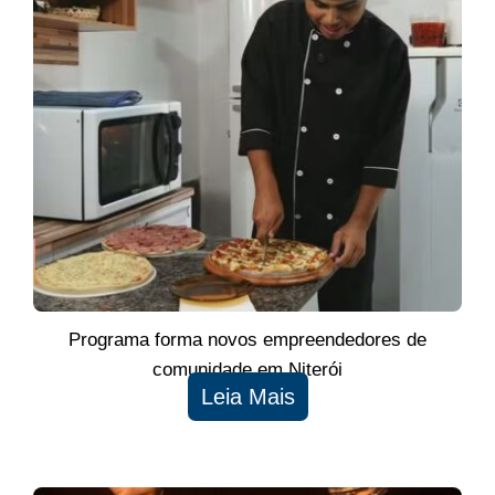
Programa forma novos empreendedores de
comunidade em Niterói
Leia Mais