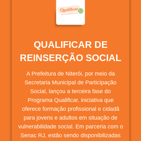
QUALIFICAR DE
REINSERÇÃO SOCIAL
A Prefeitura de Niterói, por meio da
Secretaria Municipal de Participação
Social, lançou a terceira fase do
Programa Qualificar, iniciativa que
oferece formação profissional e cidadã
para jovens e adultos em situação de
vulnerabilidade social. Em parceria com o
Senac RJ, estão sendo disponibilizadas