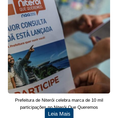
Prefeitura de Niterói celebra marca de 10 mil
participações no Niterói Que Queremos
Leia Mais