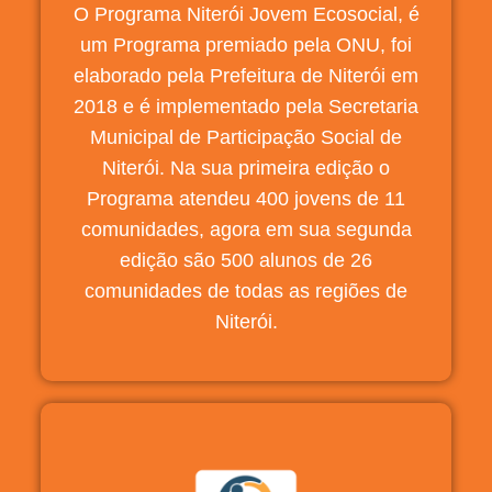
O Programa Niterói Jovem Ecosocial, é
um Programa premiado pela ONU, foi
elaborado pela Prefeitura de Niterói em
2018 e é implementado pela Secretaria
Municipal de Participação Social de
Niterói. Na sua primeira edição o
Programa atendeu 400 jovens de 11
comunidades, agora em sua segunda
edição são 500 alunos de 26
comunidades de todas as regiões de
Niterói.