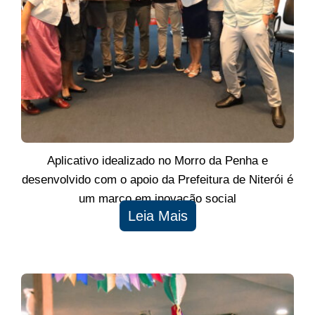
Aplicativo idealizado no Morro da Penha e
desenvolvido com o apoio da Prefeitura de Niterói é
um marco em inovação social
Leia Mais