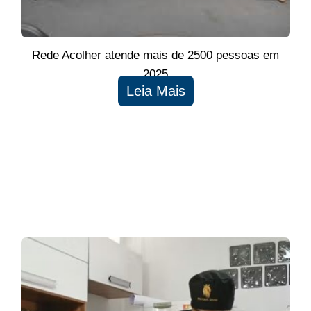
Rede Acolher atende mais de 2500 pessoas em
2025
Leia Mais