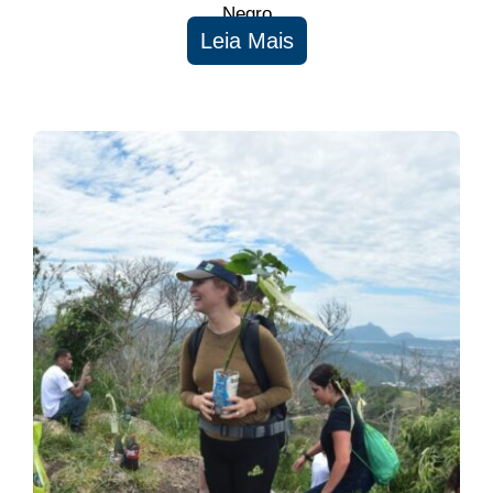
Negro
Leia Mais