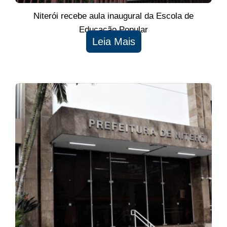
Niterói recebe aula inaugural da Escola de
Educação Popular
Leia Mais