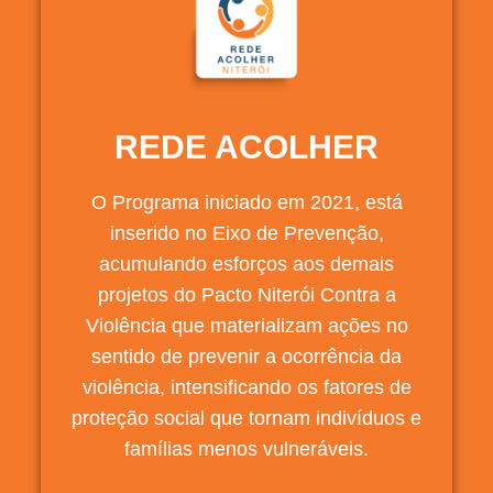
REDE ACOLHER
O Programa iniciado em 2021, está
inserido no Eixo de Prevenção,
acumulando esforços aos demais
projetos do Pacto Niterói Contra a
Violência que materializam ações no
sentido de prevenir a ocorrência da
violência, intensificando os fatores de
proteção social que tornam indivíduos e
famílias menos vulneráveis.