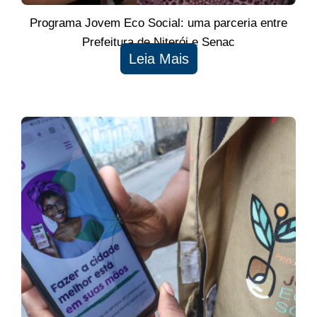
Programa Jovem Eco Social: uma parceria entre
Prefeitura de Niterói e Senac
Leia Mais