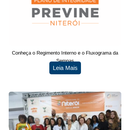
Conheça o Regimento Interno e o Fluxograma da
Sempas
Leia Mais