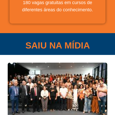
180 vagas gratuitas em cursos de
diferentes áreas do conhecimento.
SAIU NA MÍDIA