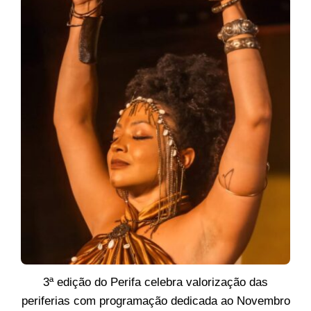
3ª edição do Perifa celebra valorização das
periferias com programação dedicada ao Novembro