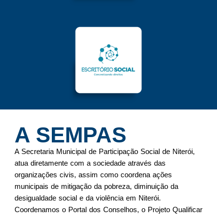
A SEMPAS
A Secretaria Municipal de Participação Social de Niterói,
atua diretamente com a sociedade através das
organizações civis, assim como coordena ações
municipais de mitigação da pobreza, diminuição da
desigualdade social e da violência em Niterói.
Coordenamos o Portal dos Conselhos, o Projeto Qualificar