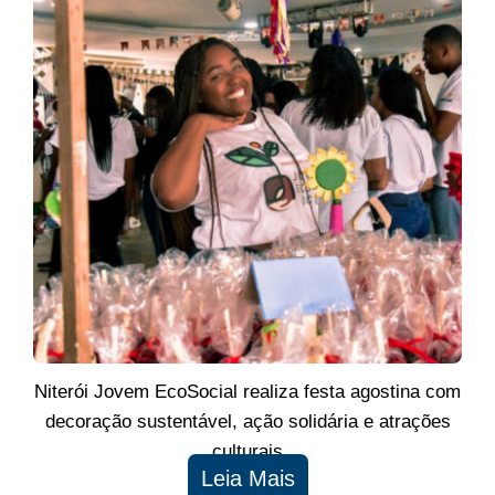
Niterói Jovem EcoSocial realiza festa agostina com
decoração sustentável, ação solidária e atrações
culturais
Leia Mais