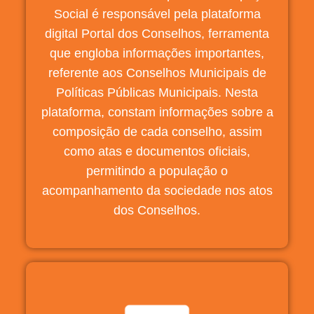
Social é responsável pela plataforma
digital Portal dos Conselhos, ferramenta
que engloba informações importantes,
referente aos Conselhos Municipais de
Políticas Públicas Municipais. Nesta
plataforma, constam informações sobre a
composição de cada conselho, assim
como atas e documentos oficiais,
permitindo a população o
acompanhamento da sociedade nos atos
dos Conselhos.