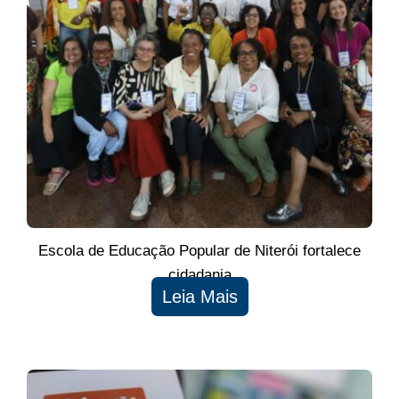
Escola de Educação Popular de Niterói fortalece
cidadania
Leia Mais